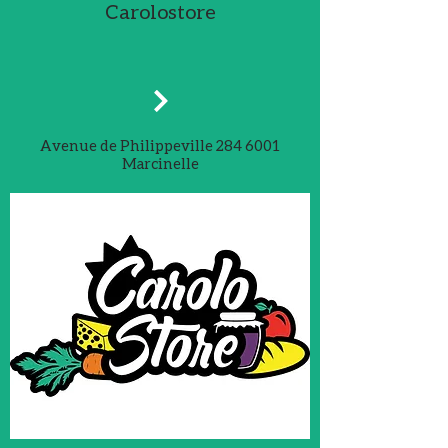
Carolostore
Avenue de Philippeville
284 6001
Marcinelle