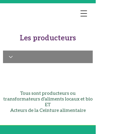
Les producteurs
Tous sont producteurs ou
transformateurs d'aliments locaux et bio
ET
Acteurs de la Ceinture alimentaire