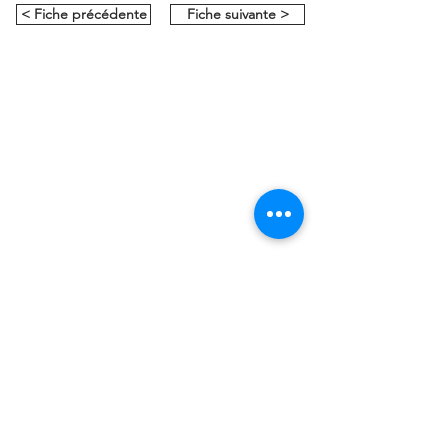
< Fiche précédente
Fiche suivante >