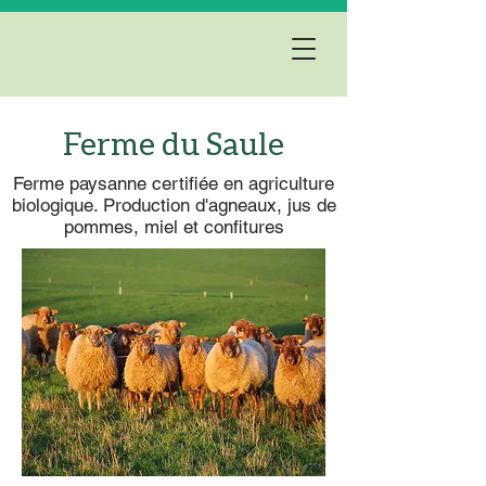
Ferme du Saule
Ferme paysanne certifiée en agriculture
biologique. Production d'agneaux, jus de
pommes, miel et confitures