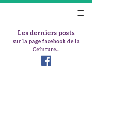
Les derniers posts
sur la page facebook de la
Ceinture...