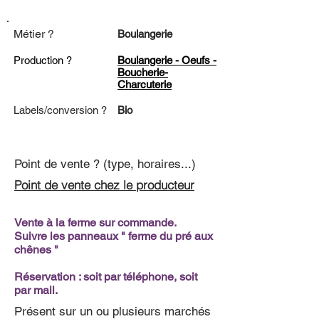
Métier ?
Boulangerie
Production ?
Boulangerie - Oeufs -
Boucherie-
Charcuterie
Labels/conversion ?
Bio
Point de vente ? (type, horaires...)
Point de vente chez le producteur
Vente à la ferme sur commande.
Suivre les panneaux " ferme du pré aux
chênes "
Réservation : soit par téléphone, soit
par mail.
Présent sur un ou plusieurs marchés