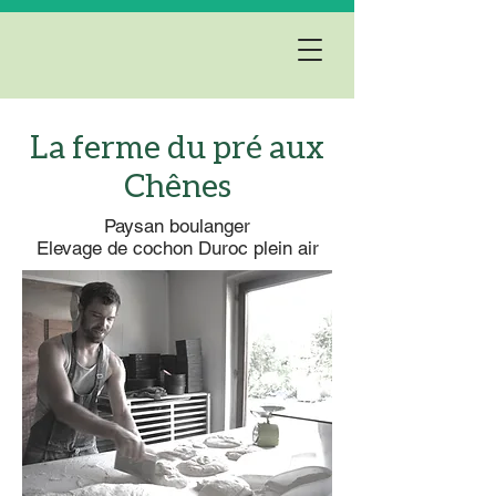
La ferme du pré aux
Chênes
Paysan boulanger
Elevage de cochon Duroc plein air