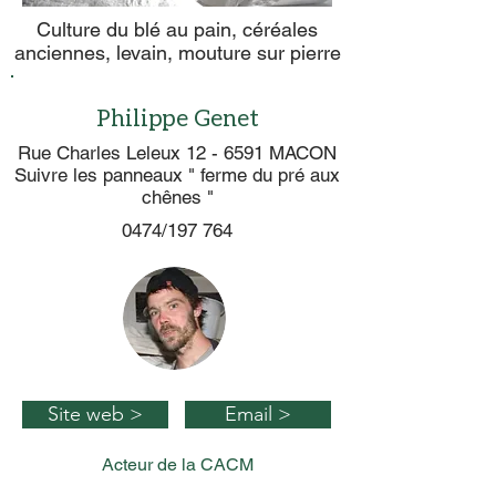
Culture du blé au pain, céréales
anciennes, levain, mouture sur pierre
Philippe Genet
Rue Charles Leleux 12 - 6591 MACON
Suivre les panneaux " ferme du pré aux
chênes "
0474/197 764
Site web >
Email >
Acteur de la CACM