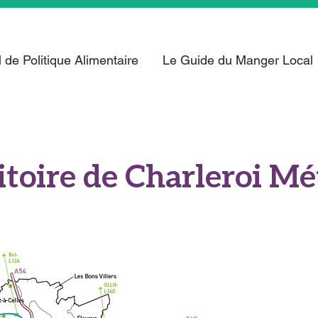
 de Politique Alimentaire
Le Guide du Manger Local
ritoire de Charleroi M