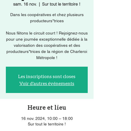
sam. 16 nov.
  |  
Sur tout le territoire !
Dans les coopératives et chez plusieurs
producteurs*trices
Nous fêtons le circuit court ! Rejoignez-nous
pour une journée exceptionnelle dédiée à la
valorisation des coopératives et des
producteurs*trices de la région de Charleroi
Métropole !
Les inscriptions sont closes
Voir d'autres événements
Heure et lieu
16 nov. 2024, 10:00 – 18:00
Sur tout le territoire !