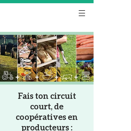
Fais ton circuit
court, de
coopératives en
producteurs :