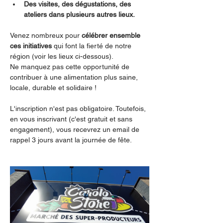
Des visites, des dégustations, des 
ateliers dans plusieurs autres lieux.
Venez nombreux pour 
célébrer ensemble 
ces initiatives 
qui font la fierté de notre 
région (voir les lieux ci-dessous).
Ne manquez pas cette opportunité de 
contribuer à une alimentation plus saine, 
locale, durable et solidaire !
L'inscription n'est pas obligatoire. Toutefois, 
en vous inscrivant (c'est gratuit et sans 
engagement), vous recevrez un email de 
rappel 3 jours avant la journée de fête.