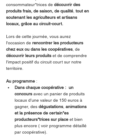
consommateur*trices de 
découvrir des 
produits frais, de saison, de qualité
,
 tout en 
soutenant les agriculteurs et artisans 
locaux, grâce au circuit-court.
Lors de cette journée, vous aurez 
l'occasion de 
rencontrer les producteurs 
chez eux ou dans les coopératives
, de 
découvrir leurs produits 
et de comprendre 
l'impact positif du circuit court sur notre 
territoire.
Au programme 
:
Dans chaque coopérative :  un 
concours 
avec un panier de produits 
locaux d’une valeur de 150 euros à 
gagner, des 
dégustations
, 
animations 
et la présence de certain*es 
producteurs*trices sur place 
et bien 
plus encore ( voir programme détaillé 
par coopérative).