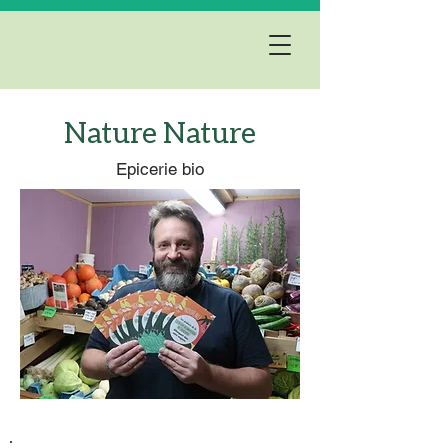
Nature Nature
Epicerie bio