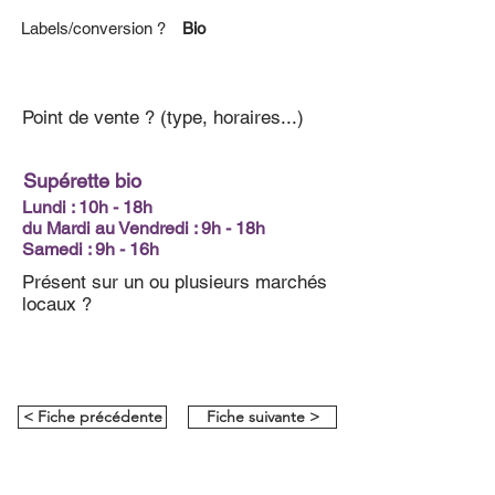
Labels/conversion ?
Bio
Point de vente ? (type, horaires...)
Supérette bio
Lundi : 10h - 18h
du Mardi au Vendredi : 9h - 18h
Samedi : 9h - 16h
Présent sur un ou plusieurs marchés
locaux ?
< Fiche précédente
Fiche suivante >