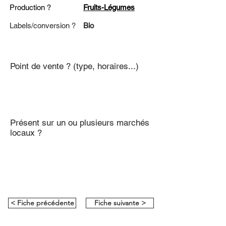
Production ?
Fruits-Légumes
Labels/conversion ?
Bio
Point de vente ? (type, horaires...)
Présent sur un ou plusieurs marchés
locaux ?
< Fiche précédente
Fiche suivante >