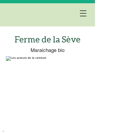
Ferme de la Sève
Maraichage bio