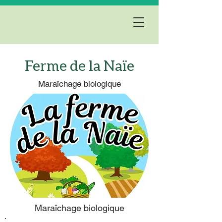
Ferme de la Naïe
Maraîchage biologique
Maraîchage biologique