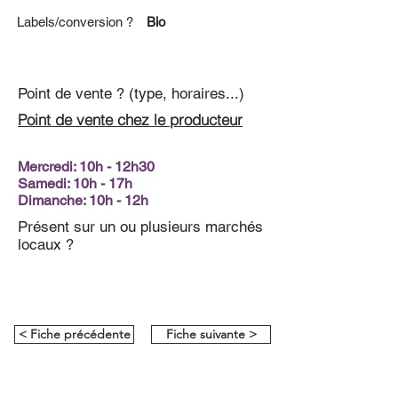
Labels/conversion ?
Bio
Point de vente ? (type, horaires...)
Point de vente chez le producteur
Mercredi: 10h - 12h30
Samedi: 10h - 17h
Dimanche: 10h - 12h
Présent sur un ou plusieurs marchés
locaux ?
< Fiche précédente
Fiche suivante >