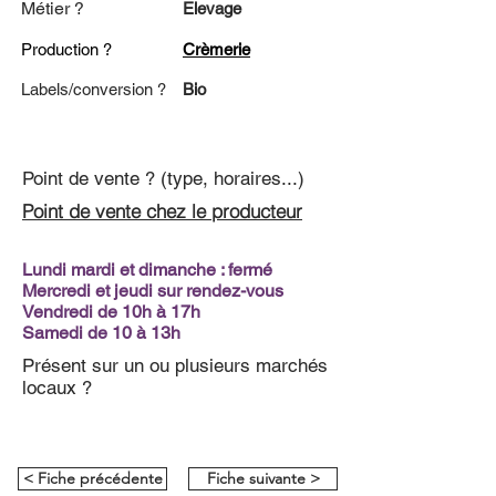
Métier ?
Elevage
Production ?
Crèmerie
Labels/conversion ?
Bio
Point de vente ? (type, horaires...)
Point de vente chez le producteur
Lundi mardi et dimanche : fermé
Mercredi et jeudi sur rendez-vous
Vendredi de 10h à 17h
Samedi de 10 à 13h
Présent sur un ou plusieurs marchés
locaux ?
< Fiche précédente
Fiche suivante >