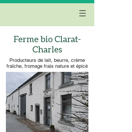
Ferme bio Clarat-
Charles
Producteurs de lait, beurre, crème
fraîche, fromage frais nature et épicé